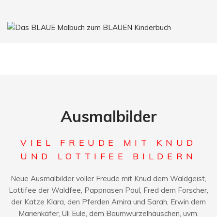
Ausmalbilder
VIEL FREUDE MIT KNUD
UND LOTTIFEE BILDERN
Neue Ausmalbilder voller Freude mit Knud dem Waldgeist,
Lottifee der Waldfee, Pappnasen Paul, Fred dem Forscher,
der Katze Klara, den Pferden Amira und Sarah, Erwin dem
Marienkäfer, Uli Eule, dem Baumwurzelhäuschen, uvm.