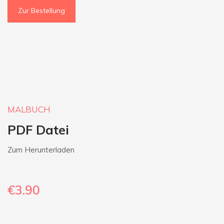
Zur Bestellung
MALBUCH
PDF Datei
Zum Herunterladen
€3.90