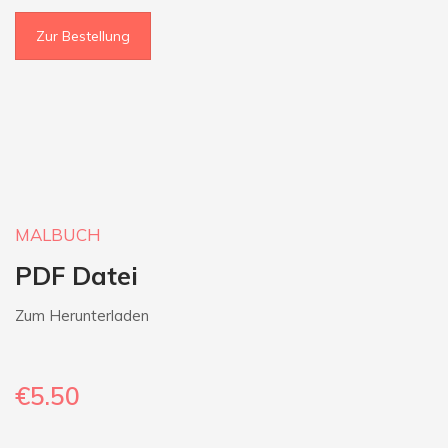
Zur Bestellung
MALBUCH
PDF Datei
Zum Herunterladen
€5.50