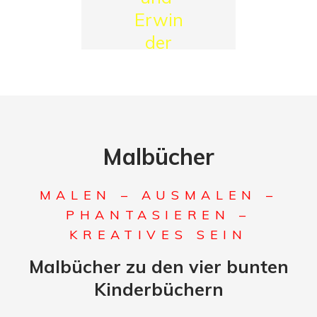
Erwin
der
Marienkäfer
Malbücher
MALEN – AUSMALEN –
PHANTASIEREN –
KREATIVES SEIN
Malbücher zu den vier bunten
Kinderbüchern