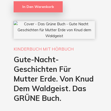
In Den Warenkorb
KINDERBUCH MIT HÖRBUCH
Gute-Nacht-
Geschichten Für
Mutter Erde. Von Knud
Dem Waldgeist. Das
GRÜNE Buch.