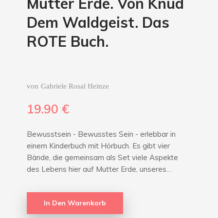
Mutter Erde. Von Knud
Dem Waldgeist. Das
ROTE Buch.
von
Gabriele Rosal Heinze
19.90
€
Bewusstsein - Bewusstes Sein - erlebbar in
einem Kinderbuch mit Hörbuch. Es gibt vier
Bände, die gemeinsam als Set viele Aspekte
des Lebens hier auf Mutter Erde, unseres…
In Den Warenkorb