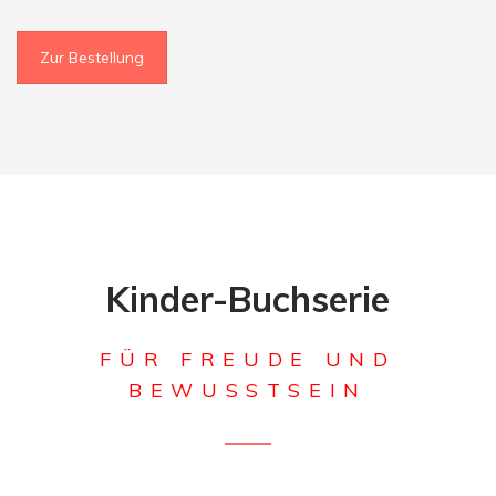
Zur Bestellung
Kinder-Buchserie
FÜR FREUDE UND
BEWUSSTSEIN