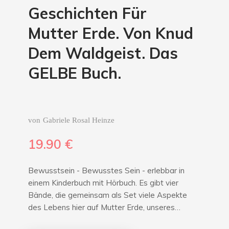
Geschichten Für
Mutter Erde. Von Knud
Dem Waldgeist. Das
GELBE Buch.
von
Gabriele Rosal Heinze
19.90
€
Bewusstsein - Bewusstes Sein - erlebbar in
einem Kinderbuch mit Hörbuch. Es gibt vier
Bände, die gemeinsam als Set viele Aspekte
des Lebens hier auf Mutter Erde, unseres…