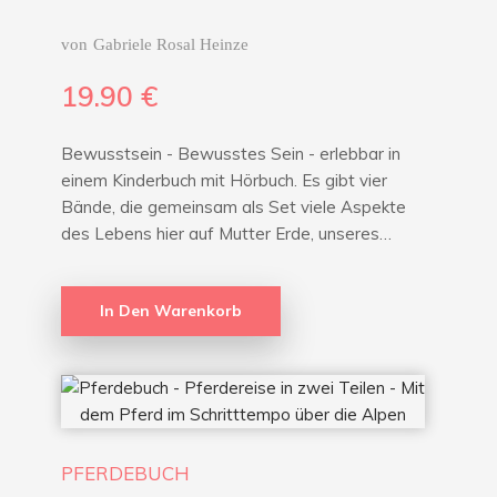
von
Gabriele Rosal Heinze
19.90
€
Bewusstsein - Bewusstes Sein - erlebbar in
einem Kinderbuch mit Hörbuch. Es gibt vier
Bände, die gemeinsam als Set viele Aspekte
des Lebens hier auf Mutter Erde, unseres…
In Den Warenkorb
PFERDEBUCH