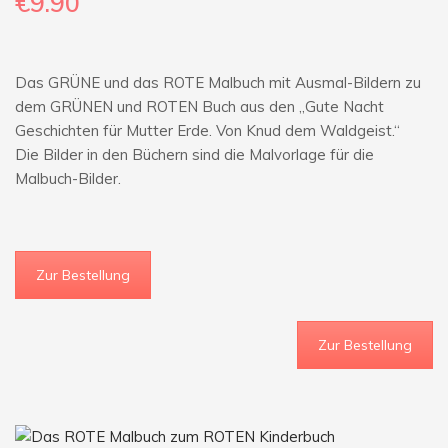
€9
.90
Das GRÜNE und das ROTE Malbuch mit Ausmal-Bildern zu
dem GRÜNEN und ROTEN Buch aus den „Gute Nacht
Geschichten für Mutter Erde. Von Knud dem Waldgeist.“
Die Bilder in den Büchern sind die Malvorlage für die
Malbuch-Bilder.
Zur Bestellung
Zur Bestellung