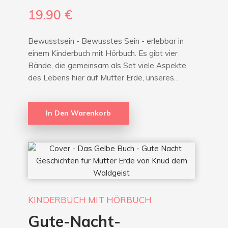
19.90
€
Bewusstsein - Bewusstes Sein - erlebbar in
einem Kinderbuch mit Hörbuch. Es gibt vier
Bände, die gemeinsam als Set viele Aspekte
des Lebens hier auf Mutter Erde, unseres…
In Den Warenkorb
KINDERBUCH MIT HÖRBUCH
Gute-Nacht-