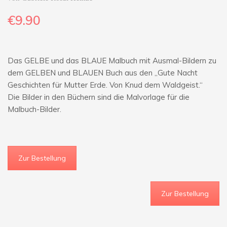
€9
.90
Das GELBE und das BLAUE Malbuch mit Ausmal-Bildern zu
dem GELBEN und BLAUEN Buch aus den „Gute Nacht
Geschichten für Mutter Erde. Von Knud dem Waldgeist.“
Die Bilder in den Büchern sind die Malvorlage für die
Malbuch-Bilder.
Zur Bestellung
Zur Bestellung