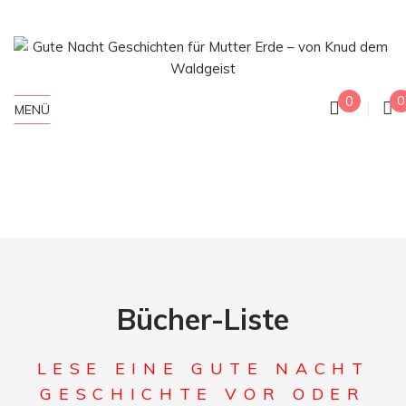
0
0
MENÜ
Bücher-Liste
LESE EINE GUTE NACHT
GESCHICHTE VOR ODER