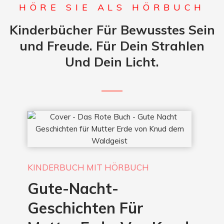
HÖRE SIE ALS HÖRBUCH
Kinderbücher Für Bewusstes Sein
und Freude. Für Dein Strahlen
Und Dein Licht.
KINDERBUCH MIT HÖRBUCH
Gute-Nacht-
Geschichten Für