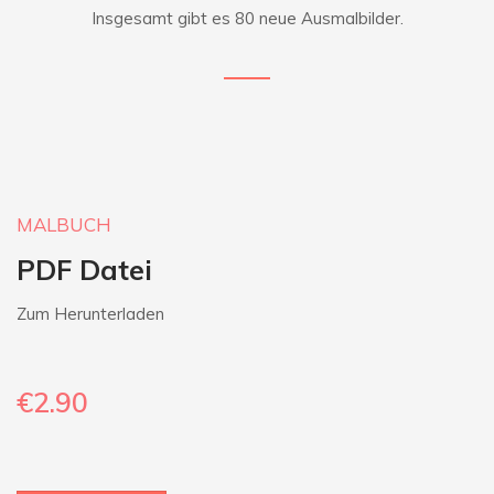
Insgesamt gibt es 80 neue Ausmalbilder.
MALBUCH
PDF Datei
Zum Herunterladen
€2.90