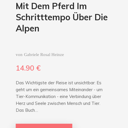
Mit Dem Pferd Im
Schritttempo Über Die
Alpen
von
Gabriele Rosal Heinze
14.90
€
Das Wichtigste der Reise ist unsichtbar: Es
geht um ein gemeinsames Miteinander - um
Tier-Kommunikation - eine Verbindung über
Herz und Seele zwischen Mensch und Tier.
Das Buch…