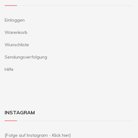
Einloggen
Warenkorb
Wunschliste
Sendungsverfolgung
Hilfe
INSTAGRAM
[Folge auf Instagram - Klick hier]