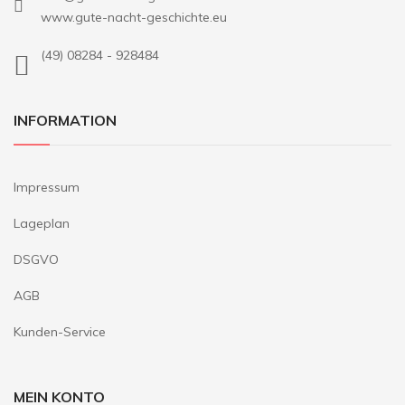
www.gute-nacht-geschichte.eu
(49) 08284 - 928484
INFORMATION
Impressum
Lageplan
DSGVO
AGB
Kunden-Service
MEIN KONTO