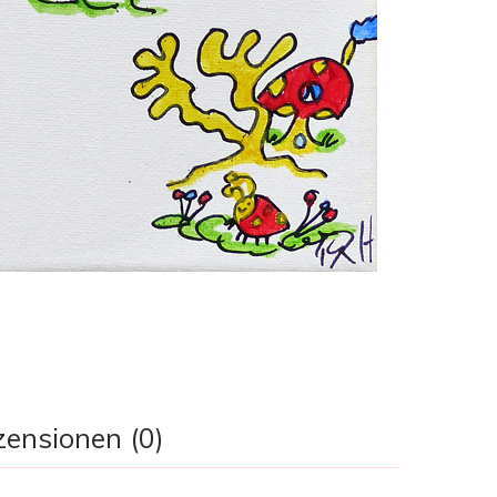
ensionen (0)