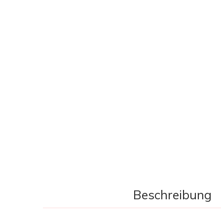
Beschreibung