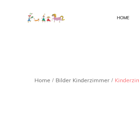
HOME
Home
Bilder Kinderzimmer
Kinderzi