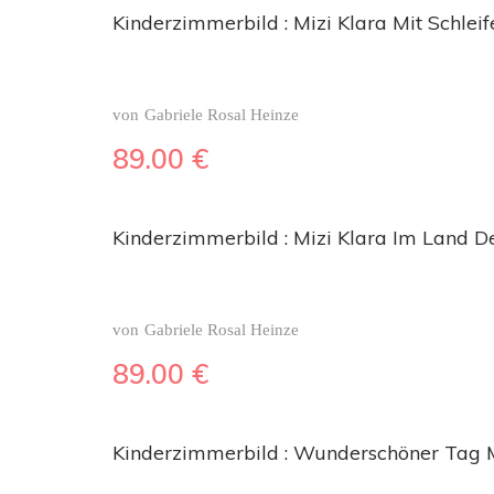
Kinderzimmerbild : Mizi Klara Mit Schlei
von
Gabriele Rosal Heinze
89.00
€
Kinderzimmerbild : Mizi Klara Im Land
von
Gabriele Rosal Heinze
89.00
€
Kinderzimmerbild : Wunderschöner Tag 