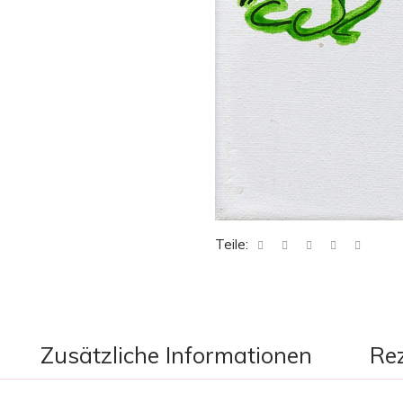
Teile:
Zusätzliche Informationen
Rez