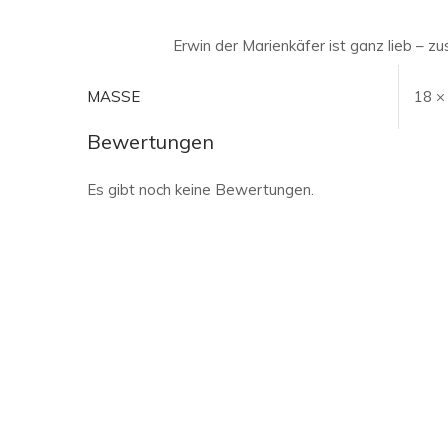
Erwin der Marienkäfer ist ganz lieb – 
MASSE
18 ×
Bewertungen
Es gibt noch keine Bewertungen.