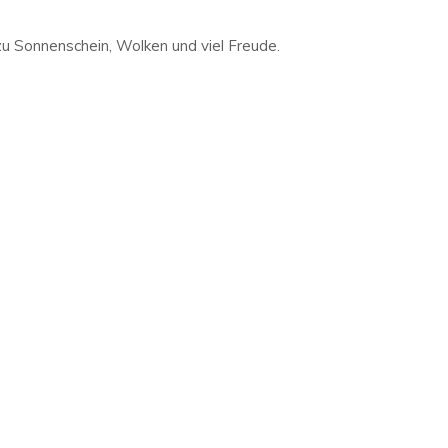
u Sonnenschein, Wolken und viel Freude.