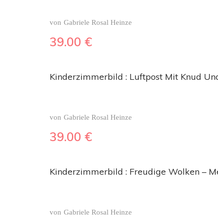
von
Gabriele Rosal Heinze
39.00
€
Kinderzimmerbild : Luftpost Mit Knud Un
von
Gabriele Rosal Heinze
39.00
€
Kinderzimmerbild : Freudige Wolken – 
von
Gabriele Rosal Heinze