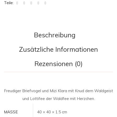
Teile:
Beschreibung
Zusätzliche Informationen
Rezensionen (0)
Freudiger Briefvogel und Mizi Klara mit Knud dem Waldgeist
und Lottifee der Waldfee mit Herzchen.
MASSE
40 × 40 × 1.5 cm