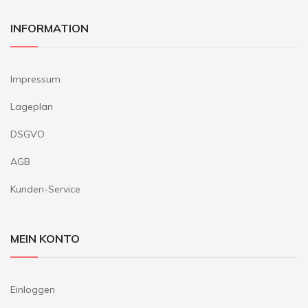
INFORMATION
Impressum
Lageplan
DSGVO
AGB
Kunden-Service
MEIN KONTO
Einloggen