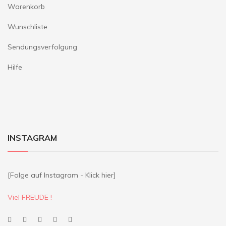
Warenkorb
Wunschliste
Sendungsverfolgung
Hilfe
INSTAGRAM
[Folge auf Instagram - Klick hier]
Viel FREUDE !