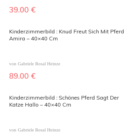
39.00
€
Kinderzimmerbild : Knud Freut Sich Mit Pferd
Amira – 40×40 Cm
von
Gabriele Rosal Heinze
89.00
€
Kinderzimmerbild : Schönes Pferd Sagt Der
Katze Hallo – 40×40 Cm
von
Gabriele Rosal Heinze