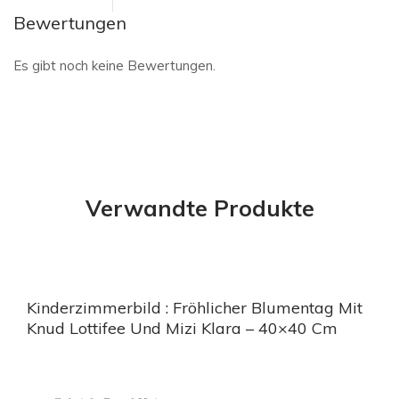
Bewertungen
Es gibt noch keine Bewertungen.
Verwandte Produkte
Kinderzimmerbild : Fröhlicher Blumentag Mit
Knud Lottifee Und Mizi Klara – 40×40 Cm