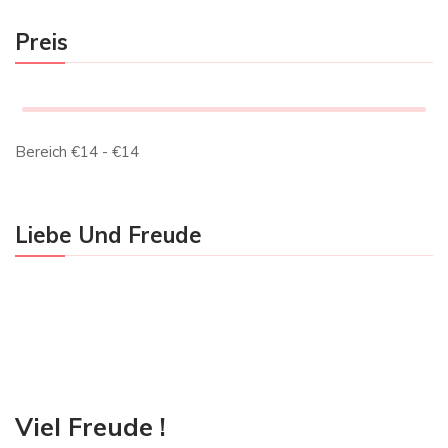
Preis
Bereich
€
14
- €
14
Liebe Und Freude
Viel Freude !