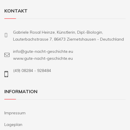
KONTAKT
Gabriele Rosal Heinze, Künstlerin, Dipl.-Biologin,
Lauterbachstrasse 7, 86473 Ziemetshausen - Deutschland
info@gute-nacht-geschichte.eu
www.gute-nacht-geschichte.eu
(49) 08284 - 928484
INFORMATION
Impressum
Lageplan