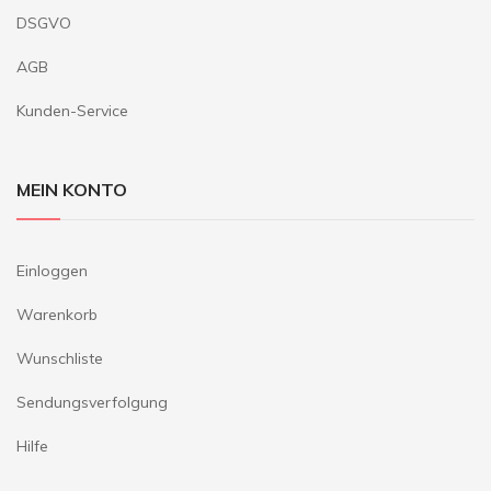
DSGVO
AGB
Kunden-Service
MEIN KONTO
Einloggen
Warenkorb
Wunschliste
Sendungsverfolgung
Hilfe