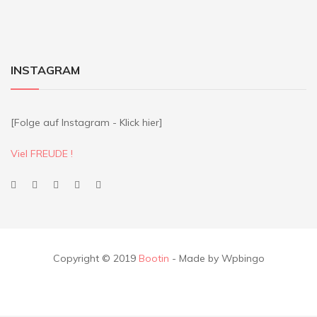
INSTAGRAM
[Folge auf Instagram - Klick hier]
Viel FREUDE !
Copyright © 2019
Bootin
- Made by Wpbingo