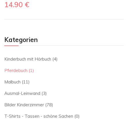
14.90
€
Kategorien
Kinderbuch mit Hörbuch
(4)
Pferdebuch
(1)
Malbuch
(11)
Ausmal-Leinwand
(3)
Bilder Kinderzimmer
(78)
T-Shirts - Tassen - schöne Sachen
(0)