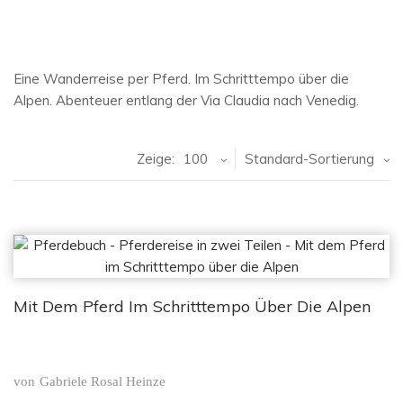
Eine Wanderreise per Pferd. Im Schritttempo über die
Alpen. Abenteuer entlang der Via Claudia nach Venedig.
Zeige:
100
Standard-Sortierung
Mit Dem Pferd Im Schritttempo Über Die Alpen
von
Gabriele Rosal Heinze