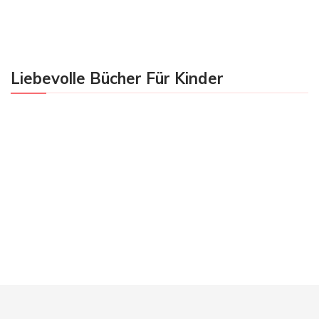
Liebevolle Bücher Für Kinder