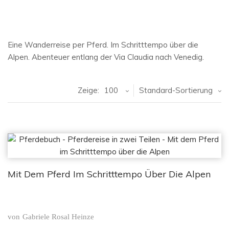
Eine Wanderreise per Pferd. Im Schritttempo über die
Alpen. Abenteuer entlang der Via Claudia nach Venedig.
Zeige:
100
Standard-Sortierung
Mit Dem Pferd Im Schritttempo Über Die Alpen
von
Gabriele Rosal Heinze