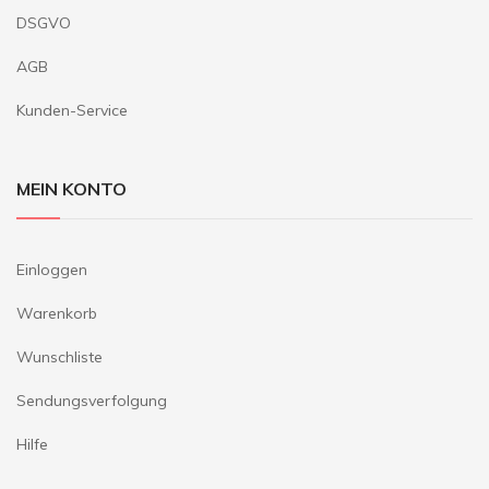
DSGVO
AGB
Kunden-Service
MEIN KONTO
Einloggen
Warenkorb
Wunschliste
Sendungsverfolgung
Hilfe