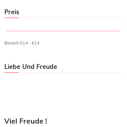
Preis
Bereich
€
14
- €
14
Liebe Und Freude
Viel Freude !