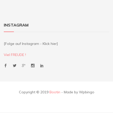
INSTAGRAM
[Folge auf Instagram - Klick hier]
Viel FREUDE !
Copyright © 2019
Bootin
- Made by Wpbingo