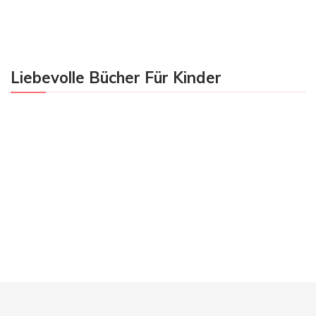
Liebevolle Bücher Für Kinder