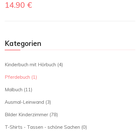
14.90
€
Kategorien
Kinderbuch mit Hörbuch
(4)
Pferdebuch
(1)
Malbuch
(11)
Ausmal-Leinwand
(3)
Bilder Kinderzimmer
(78)
T-Shirts - Tassen - schöne Sachen
(0)