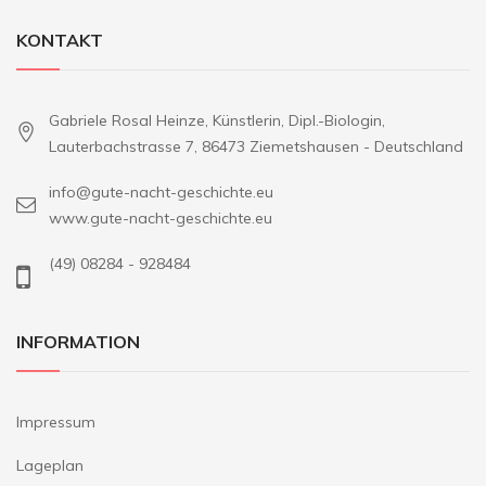
KONTAKT
Gabriele Rosal Heinze, Künstlerin, Dipl.-Biologin,
Lauterbachstrasse 7, 86473 Ziemetshausen - Deutschland
info@gute-nacht-geschichte.eu
www.gute-nacht-geschichte.eu
(49) 08284 - 928484
INFORMATION
Impressum
Lageplan