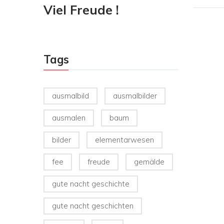
Viel Freude !
Tags
ausmalbild
ausmalbilder
ausmalen
baum
bilder
elementarwesen
fee
freude
gemälde
gute nacht geschichte
gute nacht geschichten