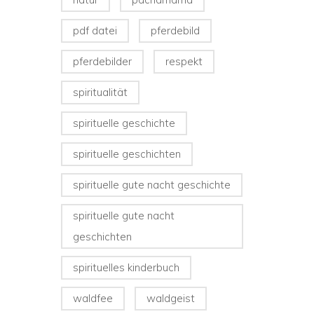
pdf datei
pferdebild
pferdebilder
respekt
spiritualität
spirituelle geschichte
spirituelle geschichten
spirituelle gute nacht geschichte
spirituelle gute nacht
geschichten
spirituelles kinderbuch
waldfee
waldgeist