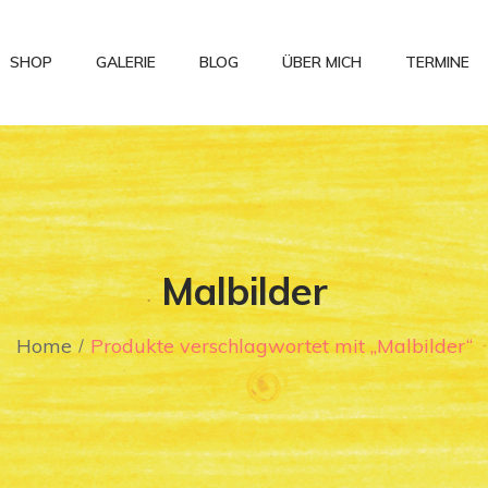
SHOP
GALERIE
BLOG
ÜBER MICH
TERMINE
Malbilder
Home
Produkte verschlagwortet mit „Malbilder“