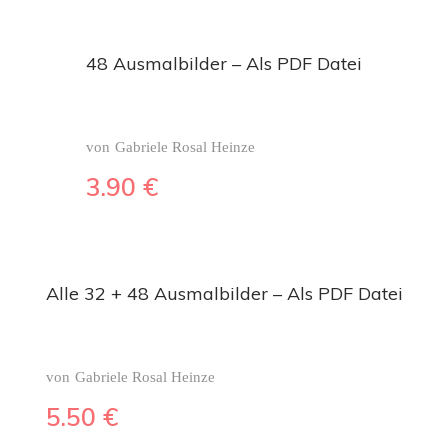
48 Ausmalbilder – Als PDF Datei
von
Gabriele Rosal Heinze
3.90
€
Alle 32 + 48 Ausmalbilder – Als PDF Datei
von
Gabriele Rosal Heinze
5.50
€