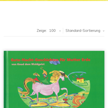
Zeige:
100
Standard-Sortierung