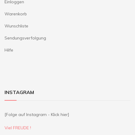
Einloggen
Warenkorb
Wunschliste
Sendungsverfolgung
Hilfe
INSTAGRAM
[Folge auf Instagram - Klick hier]
Viel FREUDE !