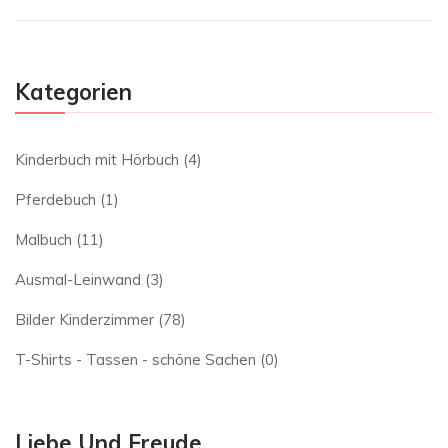
Kategorien
Kinderbuch mit Hörbuch
(4)
Pferdebuch
(1)
Malbuch
(11)
Ausmal-Leinwand
(3)
Bilder Kinderzimmer
(78)
T-Shirts - Tassen - schöne Sachen
(0)
Liebe Und Freude