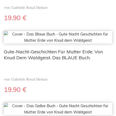
von
Gabriele Rosal Heinze
19.90
€
Gute-Nacht-Geschichten Für Mutter Erde. Von
Knud Dem Waldgeist. Das BLAUE Buch.
von
Gabriele Rosal Heinze
19.90
€