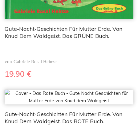
Gute-Nacht-Geschichten Für Mutter Erde. Von
Knud Dem Waldgeist. Das GRÜNE Buch.
von
Gabriele Rosal Heinze
19.90
€
Gute-Nacht-Geschichten Für Mutter Erde. Von
Knud Dem Waldgeist. Das ROTE Buch.