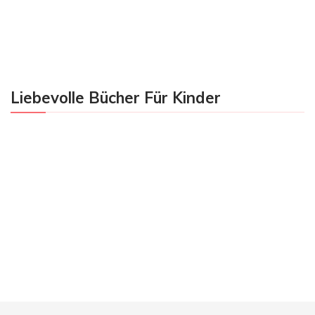
Liebevolle Bücher Für Kinder