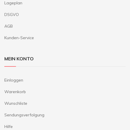
Lageplan
DSGVO
AGB
Kunden-Service
MEIN KONTO
Einloggen
Warenkorb
Wunschliste
Sendungsverfolgung
Hilfe