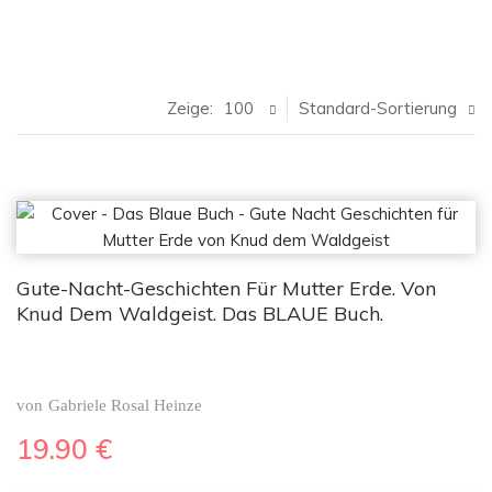
Zeige:
100
Standard-Sortierung
Gute-Nacht-Geschichten Für Mutter Erde. Von
Knud Dem Waldgeist. Das BLAUE Buch.
von
Gabriele Rosal Heinze
19.90
€