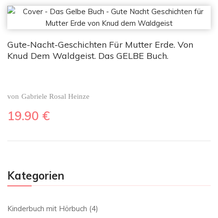
Gute-Nacht-Geschichten Für Mutter Erde. Von
Knud Dem Waldgeist. Das GELBE Buch.
von
Gabriele Rosal Heinze
19.90
€
Kategorien
Kinderbuch mit Hörbuch
(4)