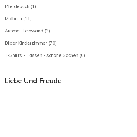
Pferdebuch
(1)
Malbuch
(11)
Ausmal-Leinwand
(3)
Bilder Kinderzimmer
(78)
T-Shirts - Tassen - schöne Sachen
(0)
Liebe Und Freude