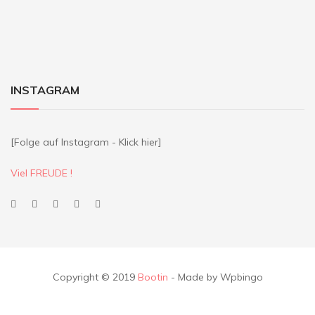
INSTAGRAM
[Folge auf Instagram - Klick hier]
Viel FREUDE !
Copyright © 2019
Bootin
- Made by Wpbingo