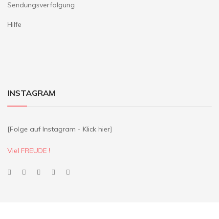
Sendungsverfolgung
Hilfe
INSTAGRAM
[Folge auf Instagram - Klick hier]
Viel FREUDE !