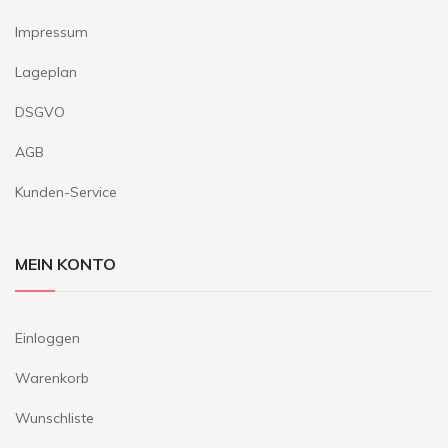
Impressum
Lageplan
DSGVO
AGB
Kunden-Service
MEIN KONTO
Einloggen
Warenkorb
Wunschliste