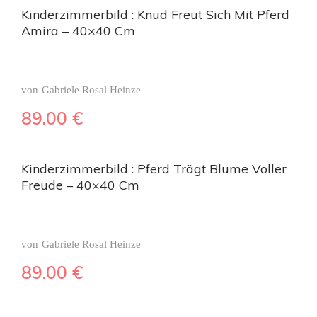
Kinderzimmerbild : Knud Freut Sich Mit Pferd
Amira – 40×40 Cm
von
Gabriele Rosal Heinze
89.00
€
Kinderzimmerbild : Pferd Trägt Blume Voller
Freude – 40×40 Cm
von
Gabriele Rosal Heinze
89.00
€