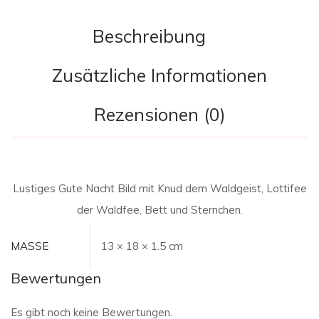
Beschreibung
Zusätzliche Informationen
Rezensionen (0)
Lustiges Gute Nacht Bild mit Knud dem Waldgeist, Lottifee
der Waldfee, Bett und Sternchen.
MASSE
13 × 18 × 1.5 cm
Bewertungen
Es gibt noch keine Bewertungen.