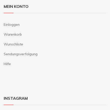
MEIN KONTO
Einloggen
Warenkorb
Wunschliste
Sendungsverfolgung
Hilfe
INSTAGRAM