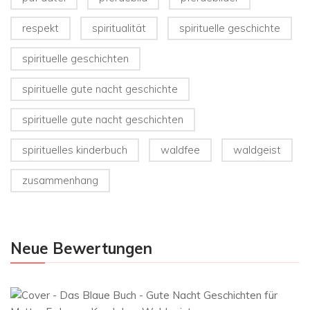
respekt
spiritualität
spirituelle geschichte
spirituelle geschichten
spirituelle gute nacht geschichte
spirituelle gute nacht geschichten
spirituelles kinderbuch
waldfee
waldgeist
zusammenhang
Neue Bewertungen