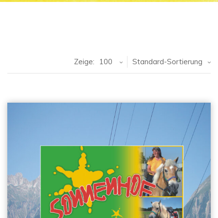
Zeige:
100
Standard-Sortierung