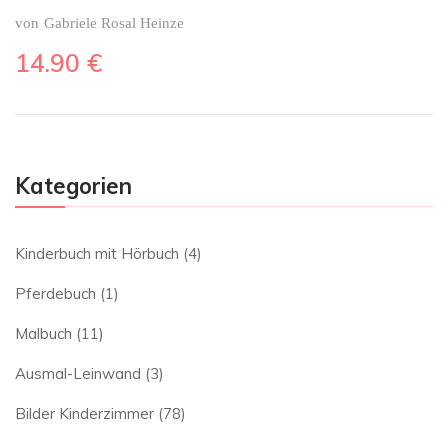
von
Gabriele Rosal Heinze
14.90
€
Kategorien
Kinderbuch mit Hörbuch
(4)
Pferdebuch
(1)
Malbuch
(11)
Ausmal-Leinwand
(3)
Bilder Kinderzimmer
(78)