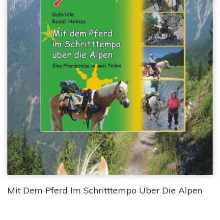
Mit Dem Pferd Im Schritttempo Über Die Alpen