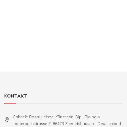
KONTAKT
Gabriele Rosal Heinze, Künstlerin, Dipl.-Biologin,
Lauterbachstrasse 7, 86473 Ziemetshausen - Deutschland