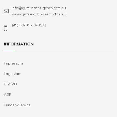
info@gute-nacht-geschichte.eu
www.gute-nacht-geschichte.eu
(49) 08284 - 928484
INFORMATION
Impressum
Lageplan
DSGVO
AGB
Kunden-Service