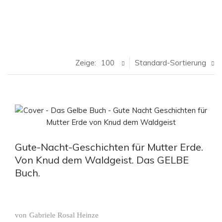
Zeige:
100
Standard-Sortierung
Gute-Nacht-Geschichten für Mutter Erde.
Von Knud dem Waldgeist. Das GELBE
Buch.
von
Gabriele Rosal Heinze