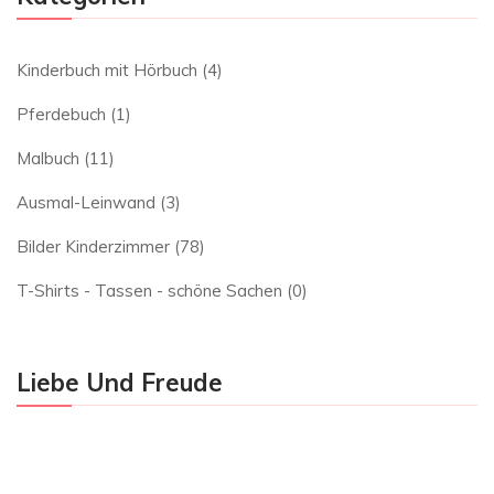
Kinderbuch mit Hörbuch
(4)
Pferdebuch
(1)
Malbuch
(11)
Ausmal-Leinwand
(3)
Bilder Kinderzimmer
(78)
T-Shirts - Tassen - schöne Sachen
(0)
Liebe Und Freude