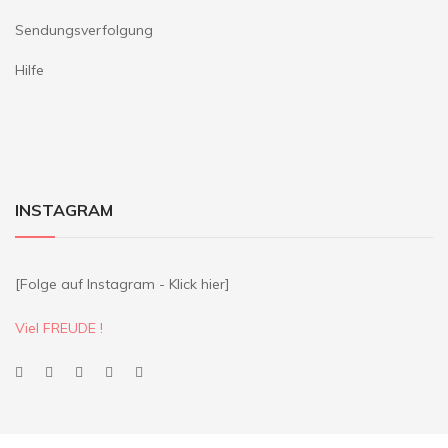
Sendungsverfolgung
Hilfe
INSTAGRAM
[Folge auf Instagram - Klick hier]
Viel FREUDE !