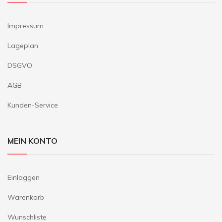
Impressum
Lageplan
DSGVO
AGB
Kunden-Service
MEIN KONTO
Einloggen
Warenkorb
Wunschliste