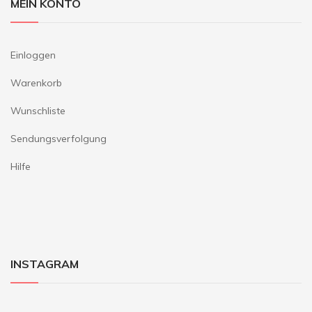
MEIN KONTO
Einloggen
Warenkorb
Wunschliste
Sendungsverfolgung
Hilfe
INSTAGRAM