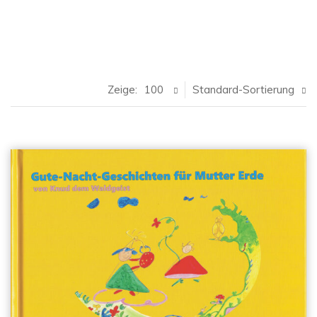
Zeige:
100
Standard-Sortierung