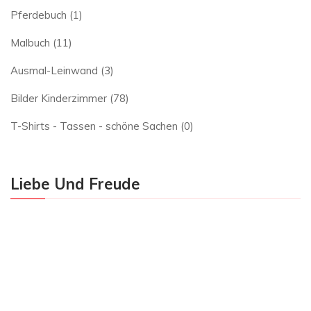
Pferdebuch
(1)
Malbuch
(11)
Ausmal-Leinwand
(3)
Bilder Kinderzimmer
(78)
T-Shirts - Tassen - schöne Sachen
(0)
Liebe Und Freude