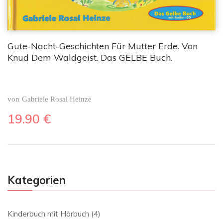
Gute-Nacht-Geschichten Für Mutter Erde. Von
Knud Dem Waldgeist. Das GELBE Buch.
von
Gabriele Rosal Heinze
19.90
€
Kategorien
Kinderbuch mit Hörbuch
(4)