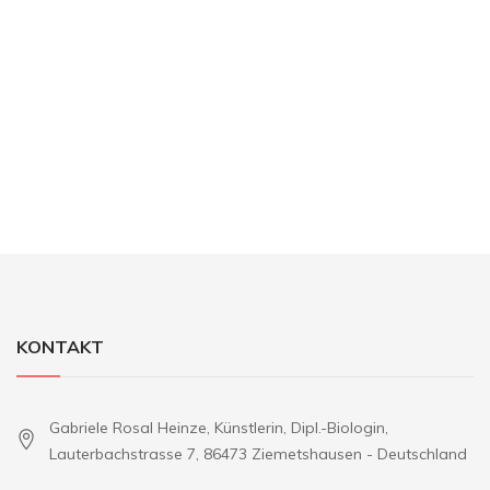
KONTAKT
Gabriele Rosal Heinze, Künstlerin, Dipl.-Biologin,
Lauterbachstrasse 7, 86473 Ziemetshausen - Deutschland