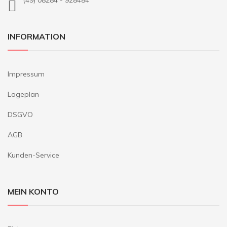
INFORMATION
Impressum
Lageplan
DSGVO
AGB
Kunden-Service
MEIN KONTO