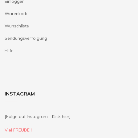
Einloggen
Warenkorb
Wunschliste
Sendungsverfolgung
Hilfe
INSTAGRAM
[Folge auf Instagram - Klick hier]
Viel FREUDE !