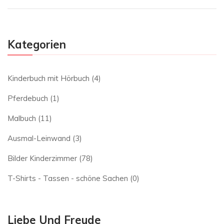
Kategorien
Kinderbuch mit Hörbuch
(4)
Pferdebuch
(1)
Malbuch
(11)
Ausmal-Leinwand
(3)
Bilder Kinderzimmer
(78)
T-Shirts - Tassen - schöne Sachen
(0)
Liebe Und Freude