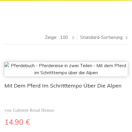
Zeige:
100
Standard-Sortierung
Mit Dem Pferd Im Schritttempo Über Die Alpen
von
Gabriele Rosal Heinze
14.90
€