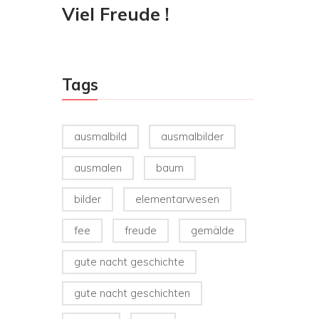
Viel Freude !
Tags
ausmalbild
ausmalbilder
ausmalen
baum
bilder
elementarwesen
fee
freude
gemälde
gute nacht geschichte
gute nacht geschichten