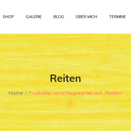
SHOP
GALERIE
BLOG
ÜBER MICH
TERMINE
Reiten
Home
Produkte verschlagwortet mit „Reiten“