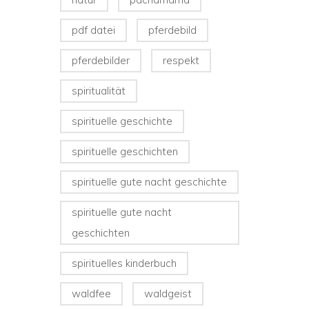
pdf datei
pferdebild
pferdebilder
respekt
spiritualität
spirituelle geschichte
spirituelle geschichten
spirituelle gute nacht geschichte
spirituelle gute nacht
geschichten
spirituelles kinderbuch
waldfee
waldgeist