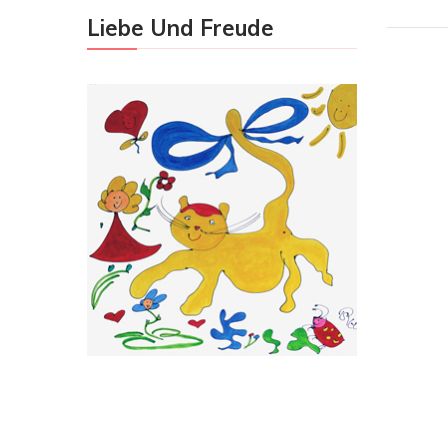
Liebe Und Freude