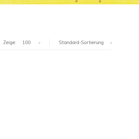
Zeige:
100
Standard-Sortierung