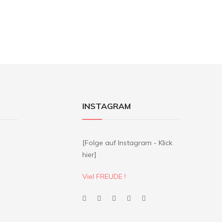
INSTAGRAM
[Folge auf Instagram - Klick
hier]
Viel FREUDE !