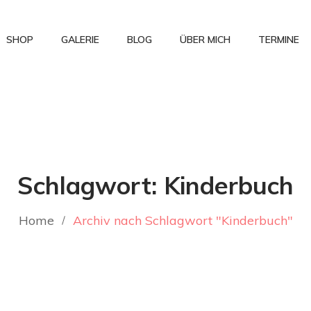
SHOP
GALERIE
BLOG
ÜBER MICH
TERMINE
Schlagwort:
Kinderbuch
Home
Archiv nach Schlagwort "Kinderbuch"