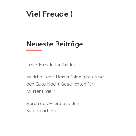
Viel Freude !
Neueste Beiträge
Lese-Freude für Kinder
Welche Lese-Reihenfolge gibt es bei
den Gute Nacht Geschichten für
Mutter Erde ?
Sarah das Pferd aus den
Kinderbüchern