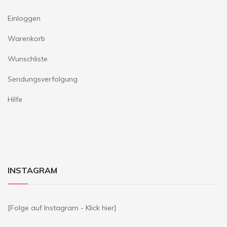
Einloggen
Warenkorb
Wunschliste
Sendungsverfolgung
Hilfe
INSTAGRAM
[Folge auf Instagram - Klick hier]