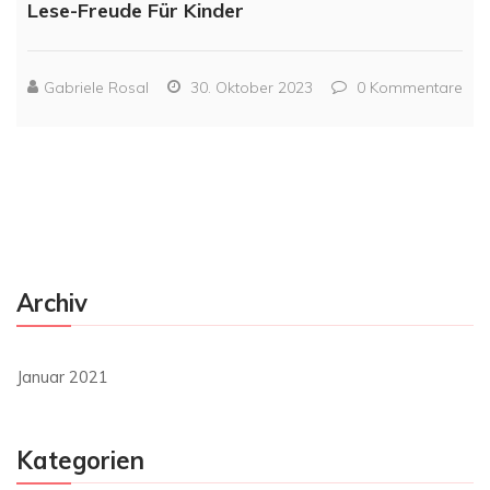
Lese-Freude Für Kinder
Gabriele Rosal
30. Oktober 2023
0
Kommentare
Archiv
Januar 2021
Kategorien