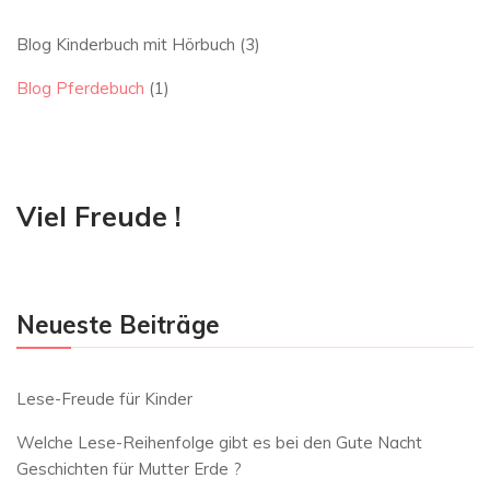
Blog Kinderbuch mit Hörbuch
(3)
Blog Pferdebuch
(1)
Viel Freude !
Neueste Beiträge
Lese-Freude für Kinder
Welche Lese-Reihenfolge gibt es bei den Gute Nacht
Geschichten für Mutter Erde ?