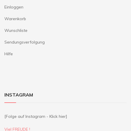
Einloggen
Warenkorb
Wunschliste
Sendungsverfolgung
Hilfe
INSTAGRAM
[Folge auf Instagram - Klick hier]
Viel FREUDE !