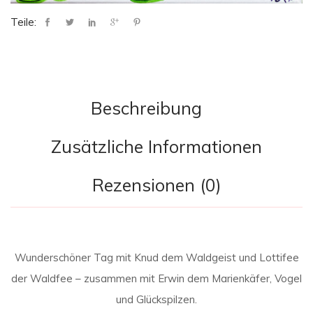
Teile:
Beschreibung
Zusätzliche Informationen
Rezensionen (0)
Wunderschöner Tag mit Knud dem Waldgeist und Lottifee
der Waldfee – zusammen mit Erwin dem Marienkäfer, Vogel
und Glückspilzen.