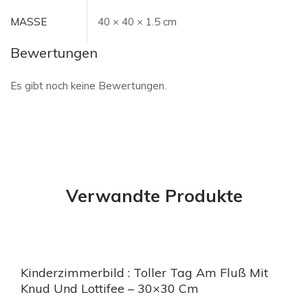
MASSE
40 × 40 × 1.5 cm
Bewertungen
Es gibt noch keine Bewertungen.
Verwandte Produkte
Kinderzimmerbild : Toller Tag Am Fluß Mit
Knud Und Lottifee – 30×30 Cm