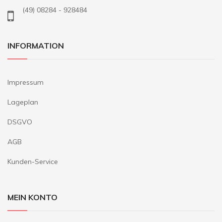
(49) 08284 - 928484
INFORMATION
Impressum
Lageplan
DSGVO
AGB
Kunden-Service
MEIN KONTO