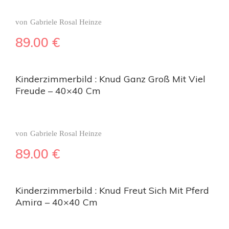
von
Gabriele Rosal Heinze
89.00
€
Kinderzimmerbild : Knud Ganz Groß Mit Viel
Freude – 40×40 Cm
von
Gabriele Rosal Heinze
89.00
€
Kinderzimmerbild : Knud Freut Sich Mit Pferd
Amira – 40×40 Cm