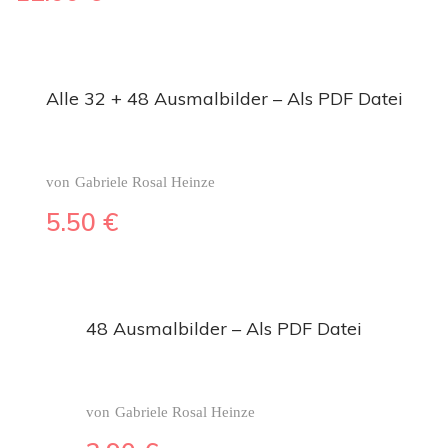
Alle 32 + 48 Ausmalbilder – Als PDF Datei
von
Gabriele Rosal Heinze
5.50
€
48 Ausmalbilder – Als PDF Datei
von
Gabriele Rosal Heinze