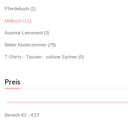
Pferdebuch
(1)
Malbuch
(11)
Ausmal-Leinwand
(3)
Bilder Kinderzimmer
(78)
T-Shirts - Tassen - schöne Sachen
(0)
Preis
Bereich
€
2
- €
37