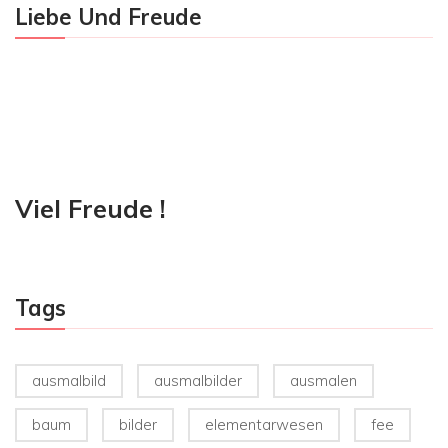
Liebe Und Freude
Viel Freude !
Tags
ausmalbild
ausmalbilder
ausmalen
baum
bilder
elementarwesen
fee