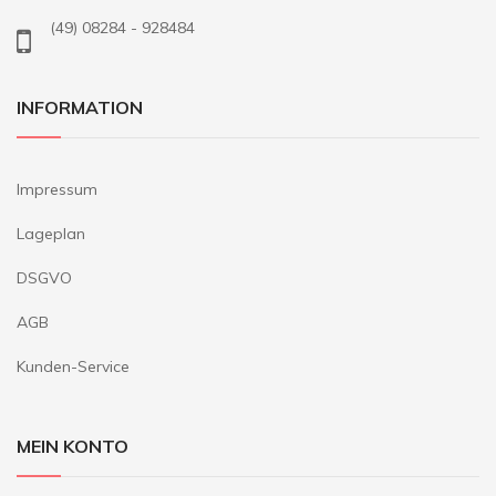
(49) 08284 - 928484
INFORMATION
Impressum
Lageplan
DSGVO
AGB
Kunden-Service
MEIN KONTO