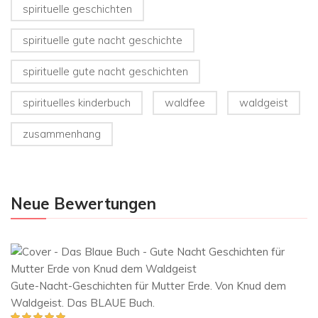
spirituelle geschichten
spirituelle gute nacht geschichte
spirituelle gute nacht geschichten
spirituelles kinderbuch
waldfee
waldgeist
zusammenhang
Neue Bewertungen
Gute-Nacht-Geschichten für Mutter Erde. Von Knud dem
Waldgeist. Das BLAUE Buch.