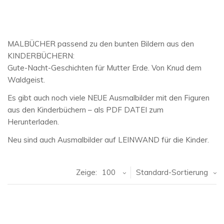
MALBÜCHER passend zu den bunten Bildern aus den
KINDERBÜCHERN:
Gute-Nacht-Geschichten für Mutter Erde. Von Knud dem
Waldgeist.
Es gibt auch noch viele NEUE Ausmalbilder mit den Figuren
aus den Kinderbüchern – als PDF DATEI zum
Herunterladen.
Neu sind auch Ausmalbilder auf LEINWAND für die Kinder.
Zeige:
100
Standard-Sortierung