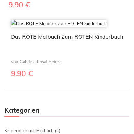
9.90
€
Das ROTE Malbuch Zum ROTEN Kinderbuch
von
Gabriele Rosal Heinze
9.90
€
Kategorien
Kinderbuch mit Hörbuch
(4)