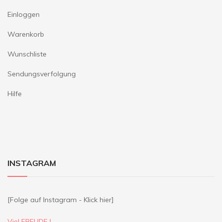
Einloggen
Warenkorb
Wunschliste
Sendungsverfolgung
Hilfe
INSTAGRAM
[Folge auf Instagram - Klick hier]
Viel FREUDE !