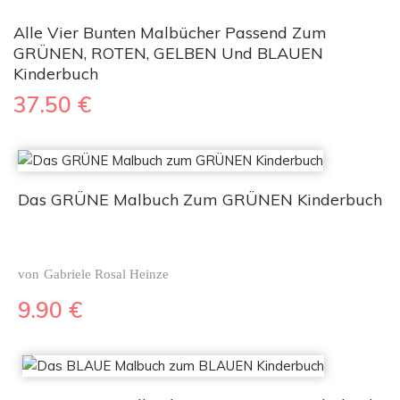
Alle Vier Bunten Malbücher Passend Zum
GRÜNEN, ROTEN, GELBEN Und BLAUEN
Kinderbuch
37.50
€
Das GRÜNE Malbuch Zum GRÜNEN Kinderbuch
von
Gabriele Rosal Heinze
9.90
€