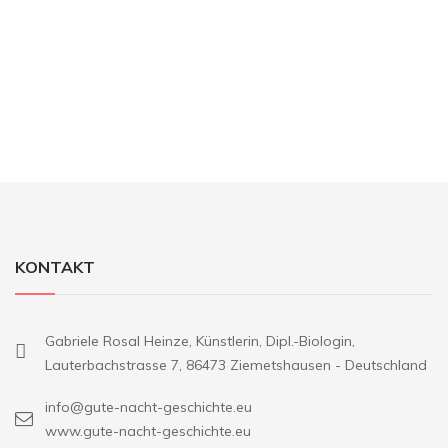
KONTAKT
Gabriele Rosal Heinze, Künstlerin, Dipl.-Biologin,
Lauterbachstrasse 7, 86473 Ziemetshausen - Deutschland
info@gute-nacht-geschichte.eu
www.gute-nacht-geschichte.eu